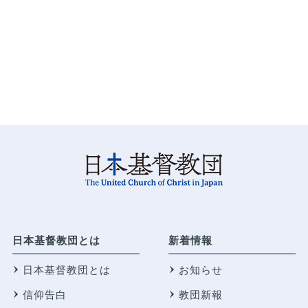
日本基督教団とは
新着情報
日本基督教団とは
お知らせ
信仰告白
教団新報