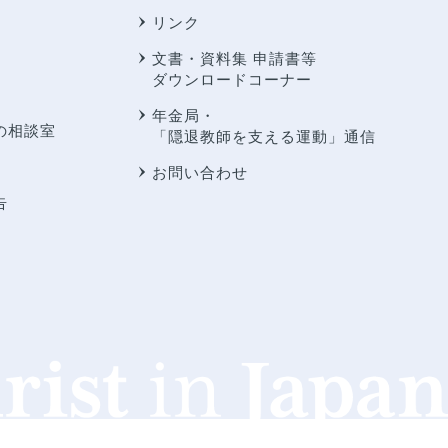
リンク
文書・資料集 申請書等
ダウンロードコーナー
年金局・
の相談室
「隠退教師を支える運動」通信
お問い合わせ
告