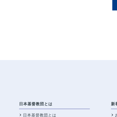
日本基督教団とは
新
日本基督教団とは