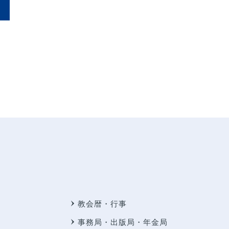
教会暦・行事
事務局・出版局・年金局