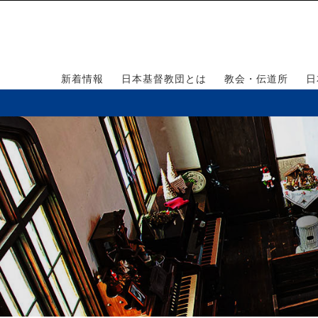
新着情報
日本基督教団とは
教会・伝道所
日