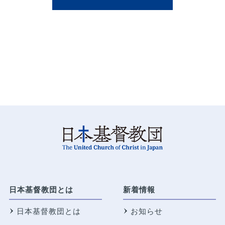
日本基督教団とは
新着情報
日本基督教団とは
お知らせ