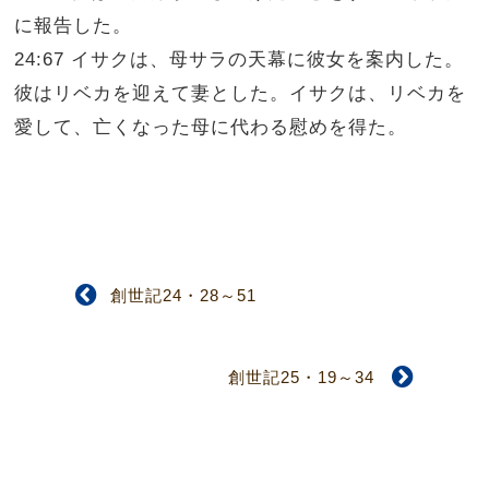
に報告した。
24:67 イサクは、母サラの天幕に彼女を案内した。
彼はリベカを迎えて妻とした。イサクは、リベカを
愛して、亡くなった母に代わる慰めを得た。
創世記24・28～51
創世記25・19～34