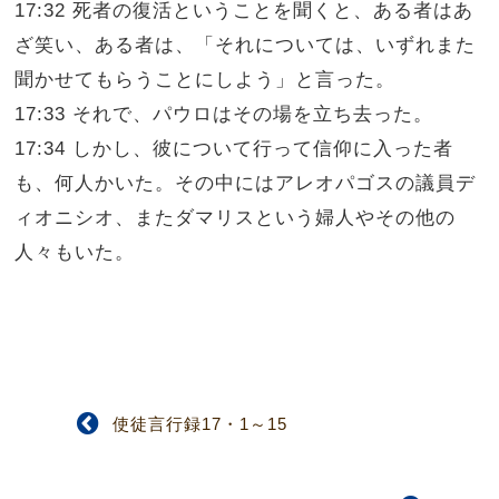
17:32 死者の復活ということを聞くと、ある者はあ
ざ笑い、ある者は、「それについては、いずれまた
聞かせてもらうことにしよう」と言った。
17:33 それで、パウロはその場を立ち去った。
17:34 しかし、彼について行って信仰に入った者
も、何人かいた。その中にはアレオパゴスの議員デ
ィオニシオ、またダマリスという婦人やその他の
人々もいた。
使徒言行録17・1～15