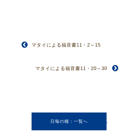
マタイによる福音書11・2～15
マタイによる福音書11・20～30
,
日毎の糧