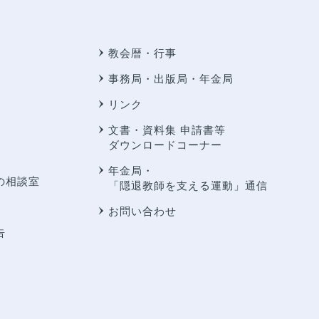
教会暦・行事
事務局・出版局・年金局
リンク
文書・資料集 申請書等
ダウンロードコーナー
年金局・
の相談室
「隠退教師を支える運動」通信
お問い合わせ
告