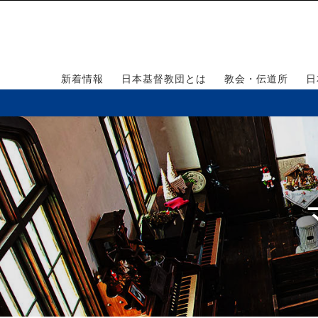
新着情報
日本基督教団とは
教会・伝道所
日