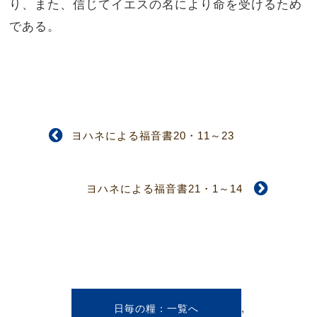
り、また、信じてイエスの名により命を受けるため
である。
ヨハネによる福音書20・11～23
ヨハネによる福音書21・1～14
,
日毎の糧