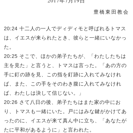
2017年7月19日
豊橋東田教会
20:24 十二人の一人でディディモと呼ばれるトマス
は、イエスが来られたとき、彼らと一緒にいなかっ
た。
20:25 そこで、ほかの弟子たちが、「わたしたちは
主を見た」と言うと、トマスは言った。「あの方の
手に釘の跡を見、この指を釘跡に入れてみなけれ
ば、また、この手をそのわき腹に入れてみなけれ
ば、わたしは決して信じない。」
20:26 さて八日の後、弟子たちはまた家の中にお
り、トマスも一緒にいた。戸にはみな鍵がかけてあ
ったのに、イエスが来て真ん中に立ち、「あなたが
たに平和があるように」と言われた。