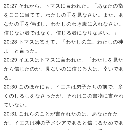
20:27 それから、トマスに言われた。「あなたの指
をここに当てて、わたしの手を見なさい。また、あ
なたの手を伸ばし、わたしのわき腹に入れなさい。
信じない者ではなく、信じる者になりなさい。」
20:28 トマスは答えて、「わたしの主、わたしの神
よ」と言った。
20:29 イエスはトマスに言われた。「わたしを見た
から信じたのか。見ないのに信じる人は、幸いであ
る。」
20:30 このほかにも、イエスは弟子たちの前で、多
くのしるしをなさったが、それはこの書物に書かれ
ていない。
20:31 これらのことが書かれたのは、あなたがた
が、イエスは神の子メシアであると信じるためであ