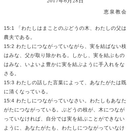
2017年6月28日
恵泉教会
15:1 「わたしはまことのぶどうの木、わたしの父は
農夫である。
15:2 わたしにつながっていながら、実を結ばない枝
はみな、父が取り除かれる。しかし、実を結ぶもの
はみな、いよいよ豊かに実を結ぶように手入れをな
さる。
15:3 わたしの話した言葉によって、あなたがたは既
に清くなっている。
15:4 わたしにつながっていなさい。わたしもあなた
がたにつながっている。ぶどうの枝が、木につなが
っていなければ、自分では実を結ぶことができない
ように、あなたがたも、わたしにつながっていなけ