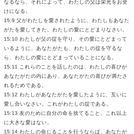
なるなら、それによって、わたしの父は栄光をお受
けになる。
15:9 父がわたしを愛されたように、わたしもあなた
がたを愛してきた。わたしの愛にとどまりなさい。
15:10 わたしが父の掟を守り、その愛にとどまって
いるように、あなたがたも、わたしの掟を守るな
ら、わたしの愛にとどまっていることになる。
15:11 これらのことを話したのは、わたしの喜びが
あなたがたの内にあり、あなたがたの喜びが満たさ
れるためである。
15:12 わたしがあなたがたを愛したように、互いに
愛し合いなさい。これがわたしの掟である。
15:13 友のために自分の命を捨てること、これ以上
に大きな愛はない。
15:14 わたしの命じることを行うならば、あなたが