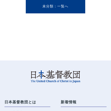
未分類
日本基督教団とは
新着情報