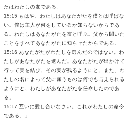
たはわたしの友である。
15:15 もはや、わたしはあなたがたを僕とは呼ばな
い。僕は主人が何をしているか知らないからであ
る。わたしはあなたがたを友と呼ぶ。父から聞いた
ことをすべてあなたがたに知らせたからである。
15:16 あなたがたがわたしを選んだのではない。わ
たしがあなたがたを選んだ。あなたがたが出かけて
行って実を結び、その実が残るようにと、また、わ
たしの名によって父に願うものは何でも与えられる
ようにと、わたしがあなたがたを任命したのであ
る。
15:17 互いに愛し合いなさい。これがわたしの命令
である。」