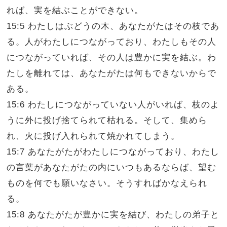
れば、実を結ぶことができない。
15:5 わたしはぶどうの木、あなたがたはその枝であ
る。人がわたしにつながっており、わたしもその人
につながっていれば、その人は豊かに実を結ぶ。わ
たしを離れては、あなたがたは何もできないからで
ある。
15:6 わたしにつながっていない人がいれば、枝のよ
うに外に投げ捨てられて枯れる。そして、集めら
れ、火に投げ入れられて焼かれてしまう。
15:7 あなたがたがわたしにつながっており、わたし
の言葉があなたがたの内にいつもあるならば、望む
ものを何でも願いなさい。そうすればかなえられ
る。
15:8 あなたがたが豊かに実を結び、わたしの弟子と