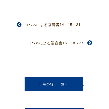
ヨハネによる福音書14・15～31
ヨハネによる福音書15・18～27
,
日毎の糧