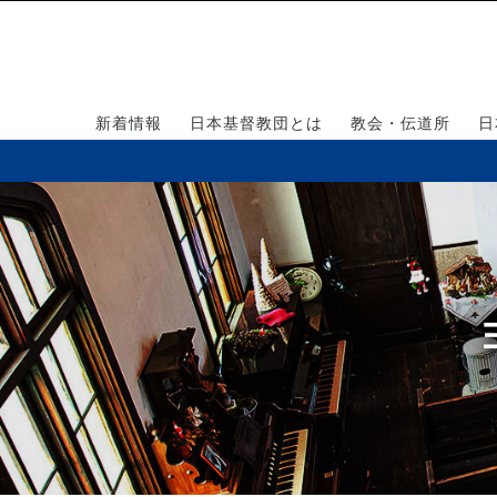
新着情報
日本基督教団とは
教会・伝道所
日