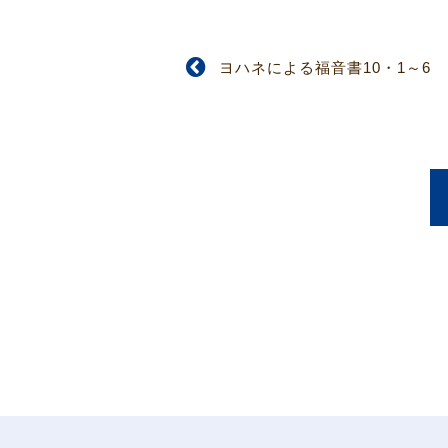
ヨハネによる福音書10・1～6