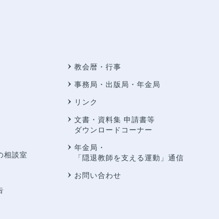
教会暦・行事
事務局・出版局・年金局
リンク
文書・資料集 申請書等
ダウンロードコーナー
年金局・
の相談室
「隠退教師を支える運動」通信
お問い合わせ
告