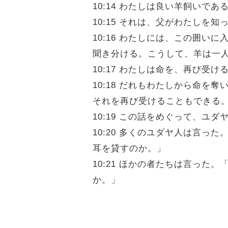
10:14 わたしは良い羊飼い
10:15 それは、父がわたし
10:16 わたしには、この囲
聞き分ける。こうして、羊は一
10:17 わたしは命を、再び
10:18 だれもわたしから命
それを再び受けることもできる
10:19 この話をめぐって、ユ
10:20 多くのユダヤ人は言
耳を貸すのか。」
10:21 ほかの者たちは言っ
か。」