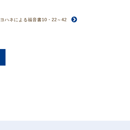
ヨハネによる福音書10・22～42