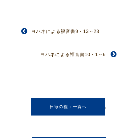
ヨハネによる福音書9・13～23
ヨハネによる福音書10・1～6
,
日毎の糧