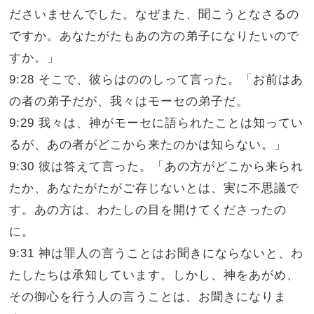
ださいませんでした。なぜまた、聞こうとなさるの
ですか。あなたがたもあの方の弟子になりたいので
すか。」
9:28 そこで、彼らはののしって言った。「お前はあ
の者の弟子だが、我々はモーセの弟子だ。
9:29 我々は、神がモーセに語られたことは知ってい
るが、あの者がどこから来たのかは知らない。」
9:30 彼は答えて言った。「あの方がどこから来られ
たか、あなたがたがご存じないとは、実に不思議で
す。あの方は、わたしの目を開けてくださったの
に。
9:31 神は罪人の言うことはお聞きにならないと、わ
たしたちは承知しています。しかし、神をあがめ、
その御心を行う人の言うことは、お聞きになりま