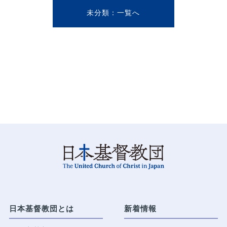
未分類
日本基督教団とは
新着情報