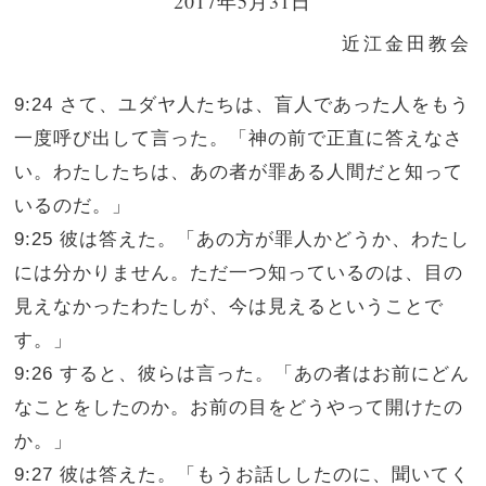
2017年5月31日
近江金田教会
9:24 さて、ユダヤ人たちは、盲人であった人をもう
一度呼び出して言った。「神の前で正直に答えなさ
い。わたしたちは、あの者が罪ある人間だと知って
いるのだ。」
9:25 彼は答えた。「あの方が罪人かどうか、わたし
には分かりません。ただ一つ知っているのは、目の
見えなかったわたしが、今は見えるということで
す。」
9:26 すると、彼らは言った。「あの者はお前にどん
なことをしたのか。お前の目をどうやって開けたの
か。」
9:27 彼は答えた。「もうお話ししたのに、聞いてく