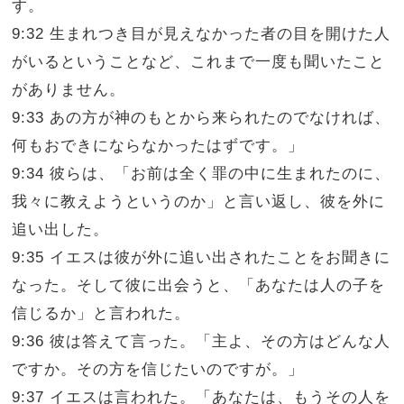
す。
9:32 生まれつき目が見えなかった者の目を開けた人
がいるということなど、これまで一度も聞いたこと
がありません。
9:33 あの方が神のもとから来られたのでなければ、
何もおできにならなかったはずです。」
9:34 彼らは、「お前は全く罪の中に生まれたのに、
我々に教えようというのか」と言い返し、彼を外に
追い出した。
9:35 イエスは彼が外に追い出されたことをお聞きに
なった。そして彼に出会うと、「あなたは人の子を
信じるか」と言われた。
9:36 彼は答えて言った。「主よ、その方はどんな人
ですか。その方を信じたいのですが。」
9:37 イエスは言われた。「あなたは、もうその人を