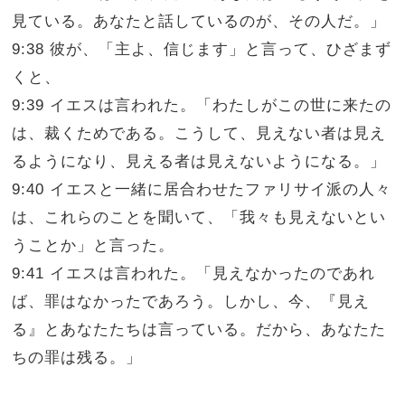
見ている。あなたと話しているのが、その人だ。」
9:38 彼が、「主よ、信じます」と言って、ひざまず
くと、
9:39 イエスは言われた。「わたしがこの世に来たの
は、裁くためである。こうして、見えない者は見え
るようになり、見える者は見えないようになる。」
9:40 イエスと一緒に居合わせたファリサイ派の人々
は、これらのことを聞いて、「我々も見えないとい
うことか」と言った。
9:41 イエスは言われた。「見えなかったのであれ
ば、罪はなかったであろう。しかし、今、『見え
る』とあなたたちは言っている。だから、あなたた
ちの罪は残る。」