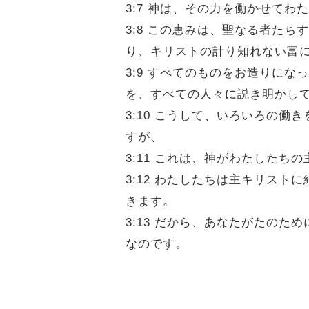
3:7 神は、その力を働かせて
3:8 この恵みは、聖なる者た
り、キリストの計り知れない富
3:9 すべてのものをお造りに
を、すべての人々に説き明かし
3:10 こうして、いろいろの
すが、
3:11 これは、神がわたした
3:12 わたしたちは主キリス
きます。
3:13 だから、あなたがたの
なのです。