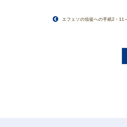
エフェソの信徒への手紙2・11～