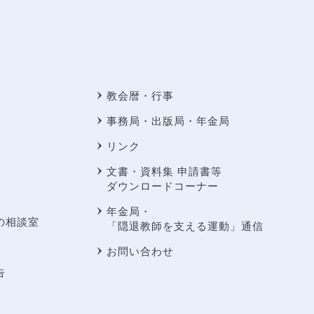
教会暦・行事
事務局・出版局・年金局
リンク
文書・資料集 申請書等
ダウンロードコーナー
年金局・
の相談室
「隠退教師を支える運動」通信
お問い合わせ
告