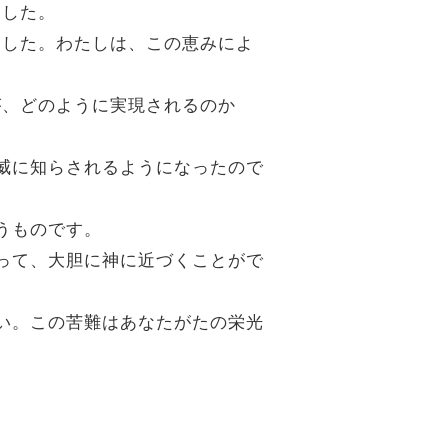
ました。
ました。わたしは、この恵みによ
が、どのように実現されるのか
権威に知らされるようになったので
うものです。
もって、大胆に神に近づくことがで
さい。この苦難はあなたがたの栄光