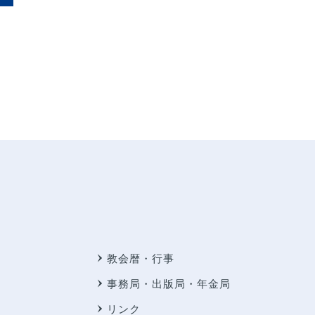
教会暦・行事
事務局・出版局・年金局
リンク