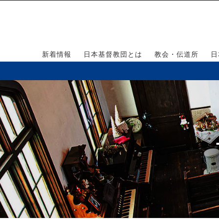
新着情報
日本基督教団とは
教会・伝道所
日