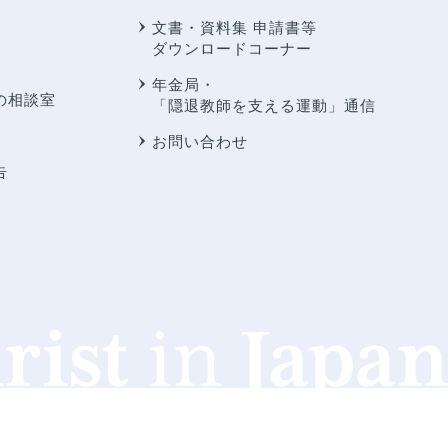
文書・資料集 申請書等
ダウンロードコーナー
年金局・
の相談室
「隠退教師を支える運動」通信
お問い合わせ
告