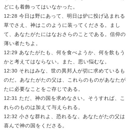
どにも着飾ってはいなかった。
12:28 今日は野にあって、明日は炉に投げ込まれる
草でさえ、神はこのように装ってくださる。まし
て、あなたがたにはなおさらのことである。信仰の
薄い者たちよ。
12:29 あなたがたも、何を食べようか、何を飲もう
かと考えてはならない。また、思い悩むな。
12:30 それはみな、世の異邦人が切に求めているも
のだ。あなたがたの父は、これらのものがあなたが
たに必要なことをご存じである。
12:31 ただ、神の国を求めなさい。そうすれば、こ
れらのものは加えて与えられる。
12:32 小さな群れよ、恐れるな。あなたがたの父は
喜んで神の国をくださる。