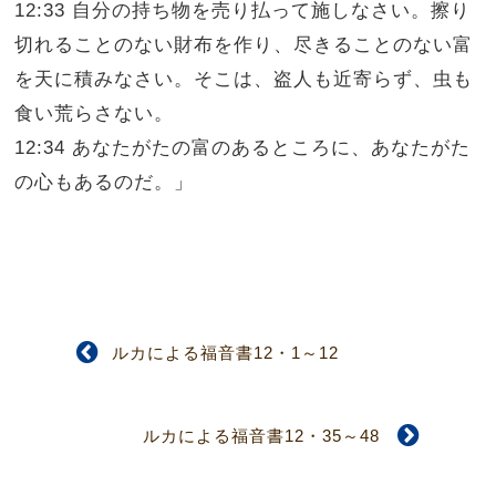
12:33 自分の持ち物を売り払って施しなさい。擦り
切れることのない財布を作り、尽きることのない富
を天に積みなさい。そこは、盗人も近寄らず、虫も
食い荒らさない。
12:34 あなたがたの富のあるところに、あなたがた
の心もあるのだ。」
ルカによる福音書12・1～12
ルカによる福音書12・35～48