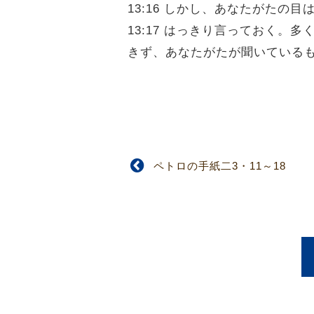
13:16 しかし、あなたがた
13:17 はっきり言っておく
きず、あなたがたが聞いている
ペトロの手紙二3・11～18