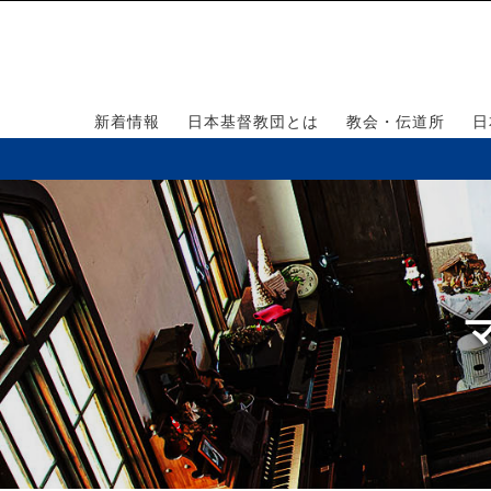
新着情報
日本基督教団とは
教会・伝道所
日