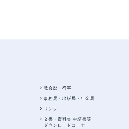
教会暦・行事
事務局・出版局・年金局
リンク
文書・資料集 申請書等
ダウンロードコーナー