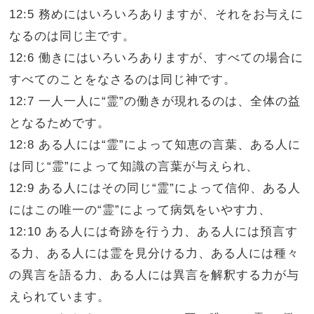
12:5 務めにはいろいろありますが、それをお与えに
なるのは同じ主です。
12:6 働きにはいろいろありますが、すべての場合に
すべてのことをなさるのは同じ神です。
12:7 一人一人に“霊”の働きが現れるのは、全体の益
となるためです。
12:8 ある人には“霊”によって知恵の言葉、ある人に
は同じ“霊”によって知識の言葉が与えられ、
12:9 ある人にはその同じ“霊”によって信仰、ある人
にはこの唯一の“霊”によって病気をいやす力、
12:10 ある人には奇跡を行う力、ある人には預言す
る力、ある人には霊を見分ける力、ある人には種々
の異言を語る力、ある人には異言を解釈する力が与
えられています。