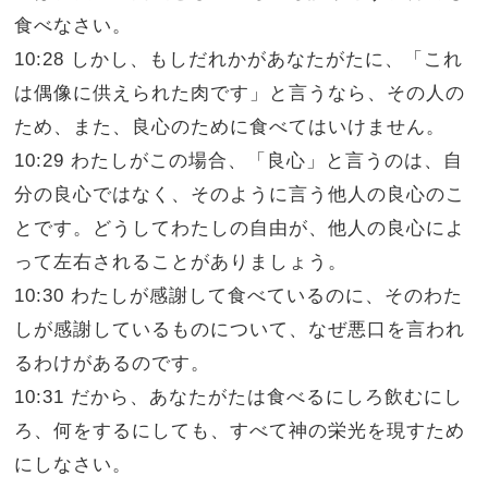
食べなさい。
10:28 しかし、もしだれかがあなたがたに、「これ
は偶像に供えられた肉です」と言うなら、その人の
ため、また、良心のために食べてはいけません。
10:29 わたしがこの場合、「良心」と言うのは、自
分の良心ではなく、そのように言う他人の良心のこ
とです。どうしてわたしの自由が、他人の良心によ
って左右されることがありましょう。
10:30 わたしが感謝して食べているのに、そのわた
しが感謝しているものについて、なぜ悪口を言われ
るわけがあるのです。
10:31 だから、あなたがたは食べるにしろ飲むにし
ろ、何をするにしても、すべて神の栄光を現すため
にしなさい。