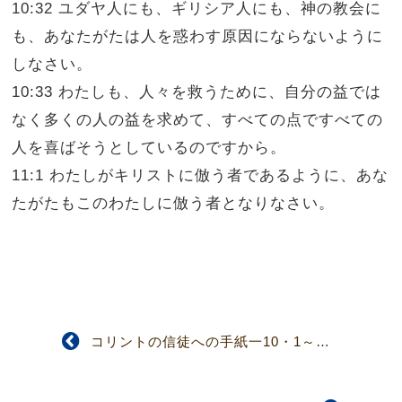
10:32 ユダヤ人にも、ギリシア人にも、神の教会に
も、あなたがたは人を惑わす原因にならないように
しなさい。
10:33 わたしも、人々を救うために、自分の益では
なく多くの人の益を求めて、すべての点ですべての
人を喜ばそうとしているのですから。
11:1 わたしがキリストに倣う者であるように、あな
たがたもこのわたしに倣う者となりなさい。
コリントの信徒への手紙一10・1～13