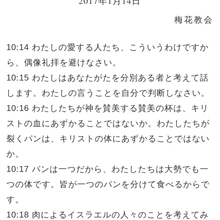
2017年1月14日
梅花教会
10:14 わたしの愛する人たち、こういうわけですか
ら、偶像礼拝を避けなさい。
10:15 わたしはあなたがたを分別ある者と考えて話
します。わたしの言うことを自分で判断しなさい。
10:16 わたしたちが神を賛美する賛美の杯は、キリ
ストの血にあずかることではないか。わたしたちが
裂くパンは、キリストの体にあずかることではない
か。
10:17 パンは一つだから、わたしたちは大勢でも一
つの体です。皆が一つのパンを分けて食べるからで
す。
10:18 肉によるイスラエルの人々のことを考えてみ