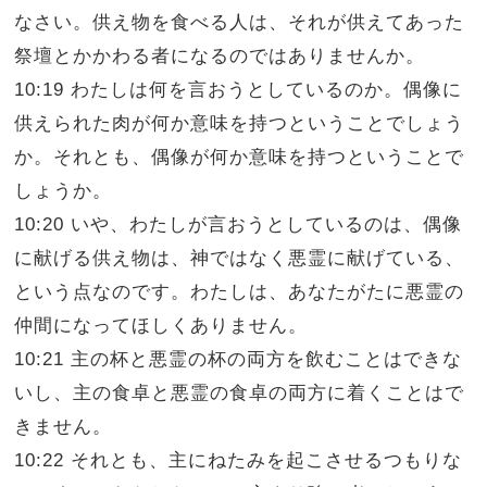
なさい。供え物を食べる人は、それが供えてあった
祭壇とかかわる者になるのではありませんか。
10:19 わたしは何を言おうとしているのか。偶像に
供えられた肉が何か意味を持つということでしょう
か。それとも、偶像が何か意味を持つということで
しょうか。
10:20 いや、わたしが言おうとしているのは、偶像
に献げる供え物は、神ではなく悪霊に献げている、
という点なのです。わたしは、あなたがたに悪霊の
仲間になってほしくありません。
10:21 主の杯と悪霊の杯の両方を飲むことはできな
いし、主の食卓と悪霊の食卓の両方に着くことはで
きません。
10:22 それとも、主にねたみを起こさせるつもりな