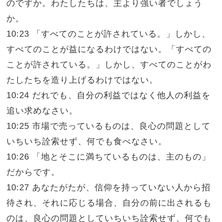
のですか。わたしたちは、主より強い者でしょう
か。
10:23 「すべてのことが許されている。」しかし、
すべてのことが益になるわけではない。「すべての
ことが許されている。」しかし、すべてのことがわ
たしたちを造り上げるわけではない。
10:24 だれでも、自分の利益ではなく他人の利益を
追い求めなさい。
10:25 市場で売っているものは、良心の問題として
いちいち詮索せず、何でも食べなさい。
10:26 「地とそこに満ちているものは、主のもの」
だからです。
10:27 あなたがたが、信仰を持っていない人から招
待され、それに応じる場合、自分の前に出されるも
のは、良心の問題としていちいち詮索せず、何でも