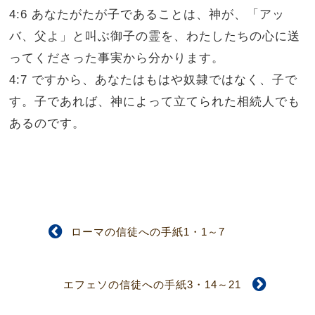
4:6 あなたがたが子であることは、神が、「アッ
バ、父よ」と叫ぶ御子の霊を、わたしたちの心に送
ってくださった事実から分かります。
4:7 ですから、あなたはもはや奴隷ではなく、子で
す。子であれば、神によって立てられた相続人でも
あるのです。
ローマの信徒への手紙1・1～7
エフェソの信徒への手紙3・14～21