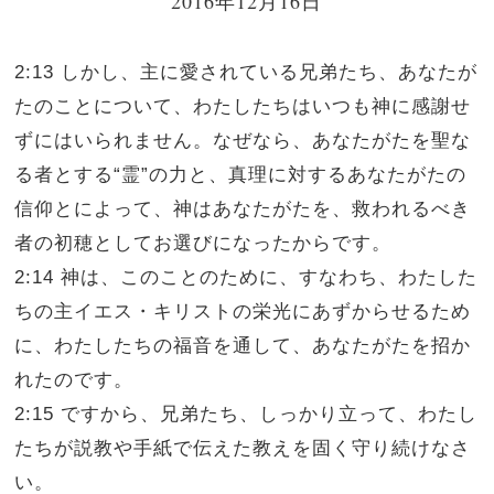
2016年12月16日
2:13 しかし、主に愛されている兄弟たち、あなたが
たのことについて、わたしたちはいつも神に感謝せ
ずにはいられません。なぜなら、あなたがたを聖な
る者とする“霊”の力と、真理に対するあなたがたの
信仰とによって、神はあなたがたを、救われるべき
者の初穂としてお選びになったからです。
2:14 神は、このことのために、すなわち、わたした
ちの主イエス・キリストの栄光にあずからせるため
に、わたしたちの福音を通して、あなたがたを招か
れたのです。
2:15 ですから、兄弟たち、しっかり立って、わたし
たちが説教や手紙で伝えた教えを固く守り続けなさ
い。