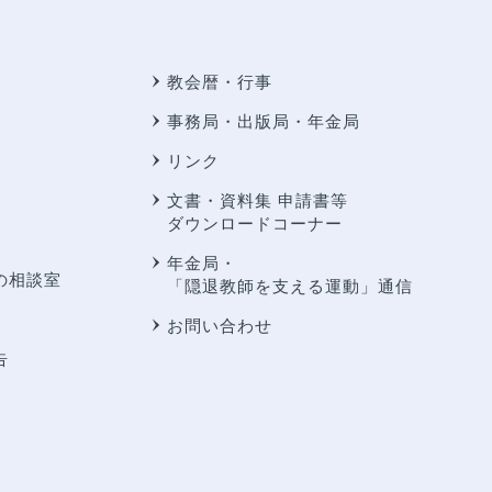
教会暦・行事
事務局・出版局・年金局
リンク
文書・資料集 申請書等
ダウンロードコーナー
年金局・
の相談室
「隠退教師を支える運動」通信
お問い合わせ
告