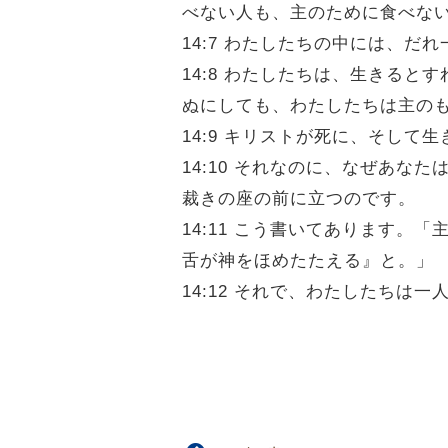
べない人も、主のために食べな
14:7 わたしたちの中には、
14:8 わたしたちは、生きる
ぬにしても、わたしたちは主の
14:9 キリストが死に、そし
14:10 それなのに、なぜあ
裁きの座の前に立つのです。
14:11 こう書いてあります
舌が神をほめたたえる』と。」
14:12 それで、わたしたち