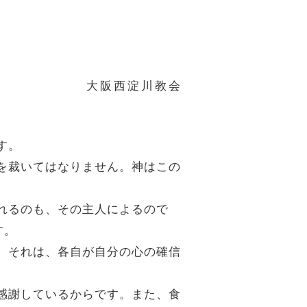
大阪西淀川教会
す。
人を裁いてはなりません。神はこの
倒れるのも、その主人によるので
す。
す。それは、各自が自分の心の確信
に感謝しているからです。また、食