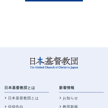
日本基督教団とは
新着情報
日本基督教団とは
お知らせ
信仰告白
教団新報