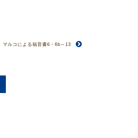
マルコによる福音書6・6b～13