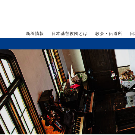
新着情報
日本基督教団とは
教会・伝道所
日