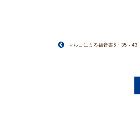
マルコによる福音書5・35～43