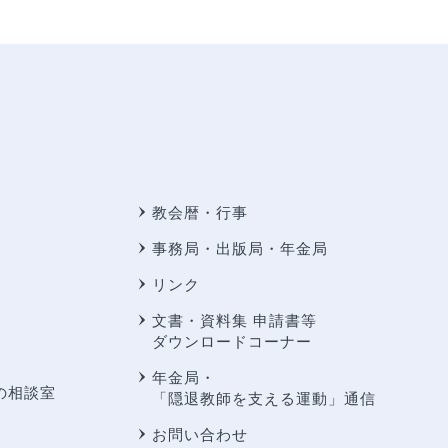
教会暦・行事
事務局・出版局・年金局
リンク
文書・資料集 申請書等
ダウンロードコーナー
年金局・
の相談室
「隠退教師を支える運動」通信
お問い合わせ