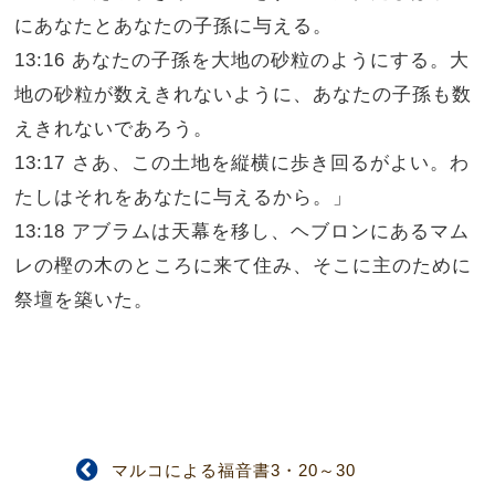
にあなたとあなたの子孫に与える。
13:16 あなたの子孫を大地の砂粒のようにする。大
地の砂粒が数えきれないように、あなたの子孫も数
えきれないであろう。
13:17 さあ、この土地を縦横に歩き回るがよい。わ
たしはそれをあなたに与えるから。」
13:18 アブラムは天幕を移し、ヘブロンにあるマム
レの樫の木のところに来て住み、そこに主のために
祭壇を築いた。
マルコによる福音書3・20～30