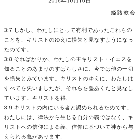
2016年10月16日
姫路教会
3:7 しかし、わたしにとって有利であったこれらの
ことを、キリストのゆえに損失と見なすようになっ
たのです。
3:8 そればかりか、わたしの主キリスト・イエスを
知ることのあまりのすばらしさに、今では他の一切
を損失とみています。キリストのゆえに、わたしは
すべてを失いましたが、それらを塵あくたと見なし
ています。キリストを得、
3:9 キリストの内にいる者と認められるためです。
わたしには、律法から生じる自分の義ではなく、キ
リストへの信仰による義、信仰に基づいて神から与
えられる義があります。