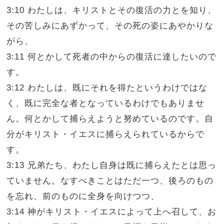
3:10 わたしは、キリストとその復活の力とを知り、
その苦しみにあずかって、その死の姿にあやかりな
がら、
3:11 何とかして死者の中からの復活に達したいので
す。
3:12 わたしは、既にそれを得たというわけではな
く、既に完全な者となっているわけでもありませ
ん。何とかして捕らえようと努めているのです。自
分がキリスト・イエスに捕らえられているからで
す。
3:13 兄弟たち、わたし自身は既に捕らえたとは思っ
ていません。なすべきことはただ一つ、後ろのもの
を忘れ、前のものに全身を向けつつ、
3:14 神がキリスト・イエスによって上へ召して、お