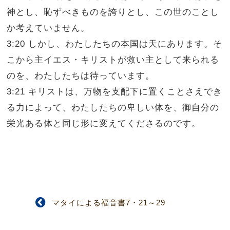
神とし、恥ずべきものを誇りとし、この世のことし
か考えていません。
3:20 しかし、わたしたちの本国は天にあります。そ
こから主イエス・キリストが救い主として来られる
のを、わたしたちは待っています。
3:21 キリストは、万物を支配下に置くことさえでき
る力によって、わたしたちの卑しい体を、御自分の
栄光ある体と同じ形に変えてくださるのです。
マタイによる福音書7・21～29