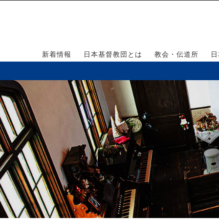
新着情報
日本基督教団とは
教会・伝道所
日