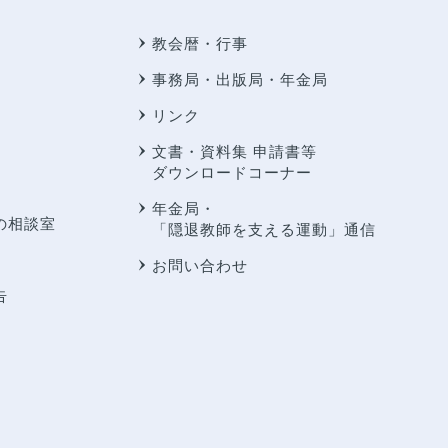
教会暦・行事
事務局・出版局・年金局
リンク
文書・資料集 申請書等
ダウンロードコーナー
年金局・
の相談室
「隠退教師を支える運動」通信
お問い合わせ
告