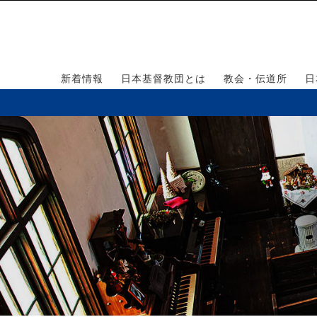
新着情報
日本基督教団とは
教会・伝道所
日