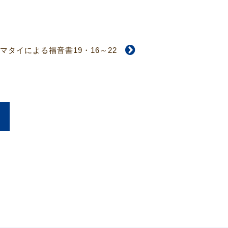
マタイによる福音書19・16～22