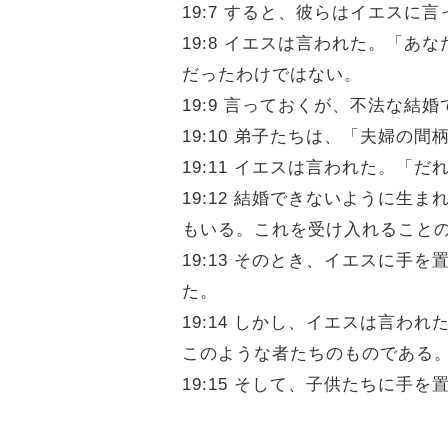
19:7 すると、彼らはイエス
19:8 イエスは言われた。「
だったわけではない。
19:9 言っておくが、不法な
19:10 弟子たちは、「夫婦
19:11 イエスは言われた。
19:12 結婚できないように
もいる。これを受け入れること
19:13 そのとき、イエスに
た。
19:14 しかし、イエスは言
このような者たちのものである
19:15 そして、子供たちに手