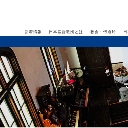
新着情報
日本基督教団とは
教会・伝道所
日