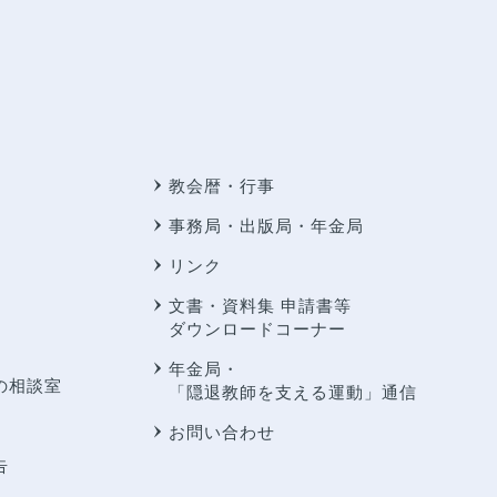
教会暦・行事
事務局・出版局・年金局
リンク
文書・資料集 申請書等
ダウンロードコーナー
年金局・
の相談室
「隠退教師を支える運動」通信
お問い合わせ
告