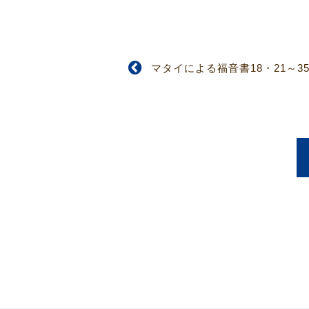
マタイによる福音書18・21～3