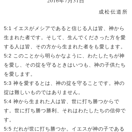
2016年7月31日
成松伝道所
5:1 イエスがメシアであると信じる人は皆、神から
生まれた者です。そして、生んでくださった方を愛
する人は皆、その方から生まれた者をも愛します。
5:2 このことから明らかなように、わたしたちが神
を愛し、その掟を守るときはいつも、神の子供たち
を愛します。
5:3 神を愛するとは、神の掟を守ることです。神の
掟は難しいものではありません。
5:4 神から生まれた人は皆、世に打ち勝つからで
す。世に打ち勝つ勝利、それはわたしたちの信仰で
す。
5:5 だれが世に打ち勝つか。イエスが神の子である