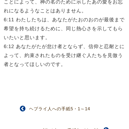
ことによって、神の名のために示したあの愛をお忘
れになるようなことはありません。
6:11 わたしたちは、あなたがたおのおのが最後まで
希望を持ち続けるために、同じ熱心さを示してもら
いたいと思います。
6:12 あなたがたが怠け者とならず、信仰と忍耐とに
よって、約束されたものを受け継ぐ人たちを見倣う
者となってほしいのです。
ヘブライ人への手紙5・1～14