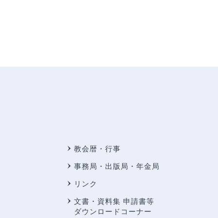
教会暦・行事
事務局・出版局・年金局
リンク
文書・資料集 申請書等
ダウンロードコーナー