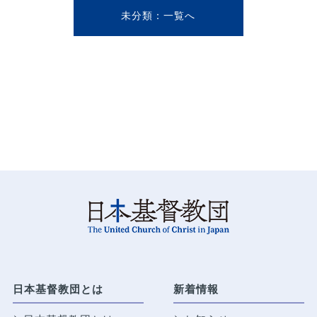
未分類
日本基督教団とは
新着情報