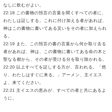
なしに飲むがよい。
22:18 この書物の預言の言葉を聞くすべての者に、
わたしは証しする。これに付け加える者があれば、
神はこの書物に書いてある災いをその者に加えられ
る。
22:19 また、この預言の書の言葉から何か取り去る
者があれば、神は、この書物に書いてある命の木と
聖なる都から、その者が受ける分を取り除かれる。
22:20 以上すべてを証しする方が、言われる。「然
り、わたしはすぐに来る。」アーメン、主イエス
よ、来てください。
22:21 主イエスの恵みが、すべての者と共にあるよ
うに。