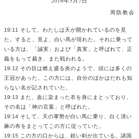
2016年5月7日
周防教会
19:11 そして、わたしは天が開かれているのを見
た。すると、見よ、白い馬が現れた。それに乗って
いる方は、「誠実」および「真実」と呼ばれて、正
義をもって裁き、また戦われる。
19:12 その目は燃え盛る炎のようで、頭には多くの
王冠があった。この方には、自分のほかはだれも知
らない名が記されていた。
19:13 また、血に染まった衣を身にまとっており、
その名は「神の言葉」と呼ばれた。
19:14 そして、天の軍勢が白い馬に乗り、白く清い
麻の布をまとってこの方に従っていた。
19:15 この方の口からは、鋭い剣が出ている。諸国