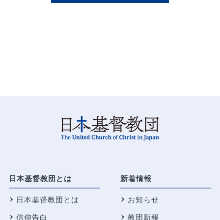
日本基督教団とは
新着情報
日本基督教団とは
お知らせ
信仰告白
教団新報