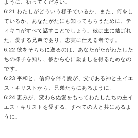
ように、祈ってください。
6:21 わたしがどういう様子でいるか、また、何をし
ているか、あなたがたにも知ってもらうために、テ
ィキコがすべて話すことでしょう。彼は主に結ばれ
た、愛する兄弟であり、忠実に仕える者です。
6:22 彼をそちらに送るのは、あなたがたがわたした
ちの様子を知り、彼から心に励ましを得るためなの
です。
6:23 平和と、信仰を伴う愛が、父である神と主イエ
ス・キリストから、兄弟たちにあるように。
6:24 恵みが、変わらぬ愛をもってわたしたちの主イ
エス・キリストを愛する、すべての人と共にあるよ
うに。