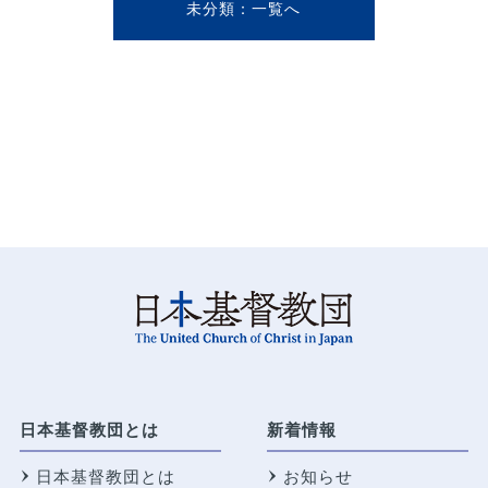
未分類
日本基督教団とは
新着情報
日本基督教団とは
お知らせ