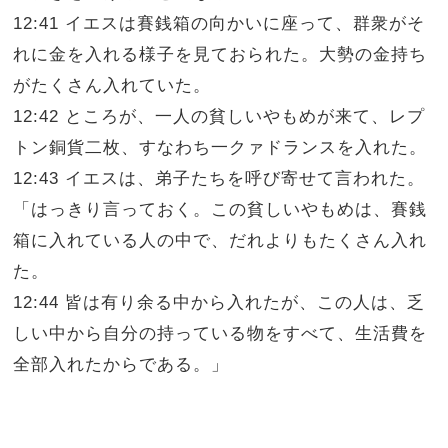
12:41 イエスは賽銭箱の向かいに座って、群衆がそ
れに金を入れる様子を見ておられた。大勢の金持ち
がたくさん入れていた。
12:42 ところが、一人の貧しいやもめが来て、レプ
トン銅貨二枚、すなわち一クァドランスを入れた。
12:43 イエスは、弟子たちを呼び寄せて言われた。
「はっきり言っておく。この貧しいやもめは、賽銭
箱に入れている人の中で、だれよりもたくさん入れ
た。
12:44 皆は有り余る中から入れたが、この人は、乏
しい中から自分の持っている物をすべて、生活費を
全部入れたからである。」