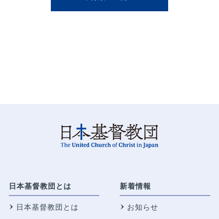
日本基督教団とは
新着情報
日本基督教団とは
お知らせ