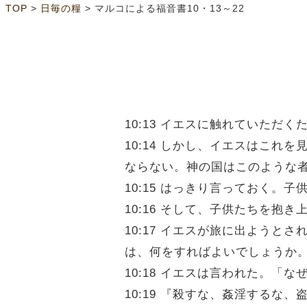
>
>
TOP
日毎の糧
マルコによる福音書10・13～22
10:13 イエスに触れていた
10:14 しかし、イエスはこ
ならない。神の国はこのような
10:15 はっきり言っておく
10:16 そして、子供たちを抱
10:17 イエスが旅に出よう
は、何をすればよいでしょうか
10:18 イエスは言われた。
10:19 『殺すな、姦淫する