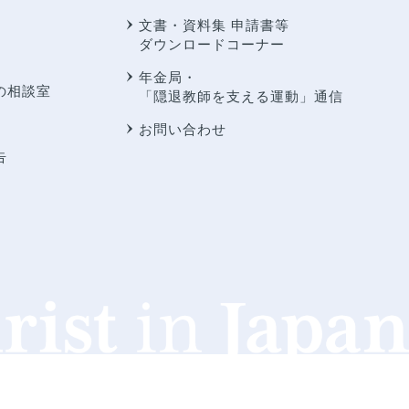
文書・資料集 申請書等
ダウンロードコーナー
年金局・
の相談室
「隠退教師を支える運動」通信
お問い合わせ
告