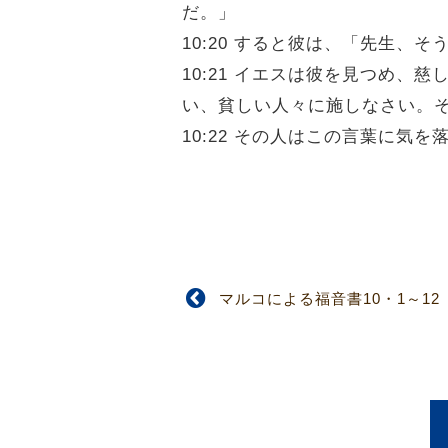
だ。」
10:20 すると彼は、「先生
10:21 イエスは彼を見つめ
い、貧しい人々に施しなさい。
10:22 その人はこの言葉に
マルコによる福音書10・1～12