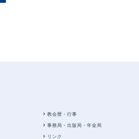
教会暦・行事
事務局・出版局・年金局
リンク