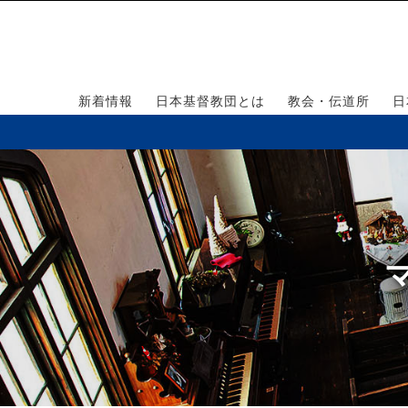
新着情報
日本基督教団とは
教会・伝道所
日