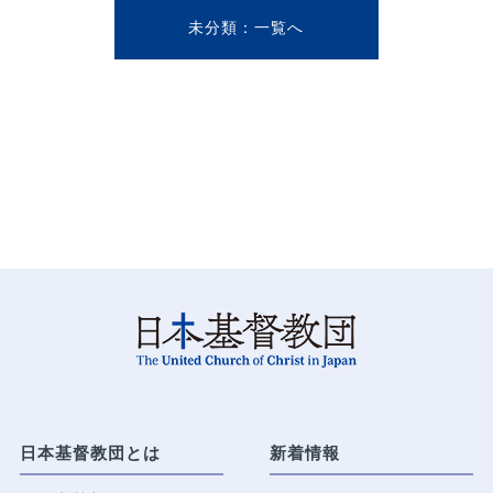
未分類
日本基督教団とは
新着情報