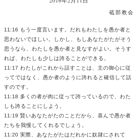
2016年2月11日
砥部教会
11:16 もう一度言います。だれもわたしを愚か者と
思わないでほしい。しかし、もしあなたがたがそう
思うなら、わたしを愚か者と見なすがよい。そうす
れば、わたしも少しは誇ることができる。
11:17 わたしがこれから話すことは、主の御心に従
ってではなく、愚か者のように誇れると確信して話
すのです。
11:18 多くの者が肉に従って誇っているので、わた
しも誇ることにしよう。
11:19 賢いあなたがたのことだから、喜んで愚か者
たちを我慢してくれるでしょう。
11:20 実際、あなたがたはだれかに奴隷にされて