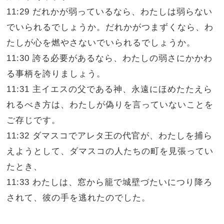
11:29 だれかが弱っているなら、わたしは弱らない
でいられるでしょうか。だれかがつまずくなら、わ
たしが心を燃やさないでいられるでしょうか。
11:30 誇る必要があるなら、わたしの弱さにかかわ
る事柄を誇りましょう。
11:31 主イエスの父である神、永遠にほめたたえら
れるべき方は、わたしが偽りを言っていないことを
ご存じです。
11:32 ダマスコでアレタ王の代官が、わたしを捕ら
えようとして、ダマスコの人たちの町を見張ってい
たとき、
11:33 わたしは、窓から籠で城壁づたいにつり降ろ
されて、彼の手を逃れたのでした。