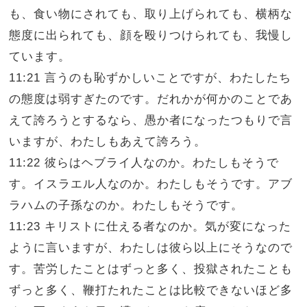
も、食い物にされても、取り上げられても、横柄な
態度に出られても、顔を殴りつけられても、我慢し
ています。
11:21 言うのも恥ずかしいことですが、わたしたち
の態度は弱すぎたのです。だれかが何かのことであ
えて誇ろうとするなら、愚か者になったつもりで言
いますが、わたしもあえて誇ろう。
11:22 彼らはヘブライ人なのか。わたしもそうで
す。イスラエル人なのか。わたしもそうです。アブ
ラハムの子孫なのか。わたしもそうです。
11:23 キリストに仕える者なのか。気が変になった
ように言いますが、わたしは彼ら以上にそうなので
す。苦労したことはずっと多く、投獄されたことも
ずっと多く、鞭打たれたことは比較できないほど多