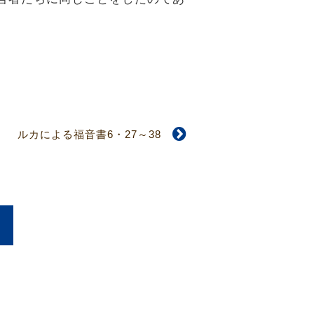
ルカによる福音書6・27～38