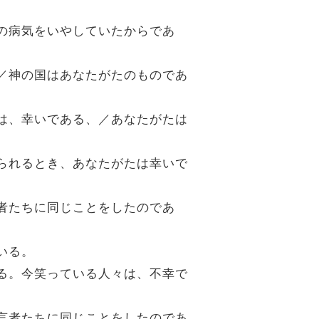
人の病気をいやしていたからであ
、／神の国はあなたがたのものであ
々は、幸いである、／あなたがたは
せられるとき、あなたがたは幸いで
言者たちに同じことをしたのであ
いる。
なる。今笑っている人々は、不幸で
預言者たちに同じことをしたのであ