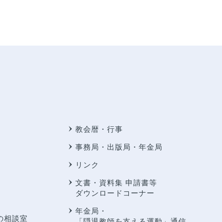
教会暦・行事
事務局・出版局・年金局
リンク
文書・資料集 申請書等
ダウンロードコーナー
年金局・
の相談室
「隠退教師を支える運動」通信