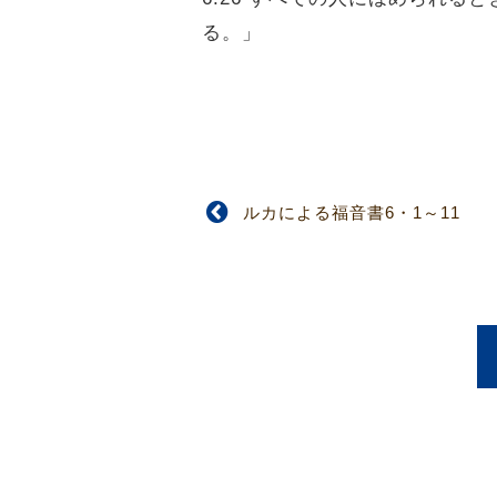
る。」
ルカによる福音書6・1～11