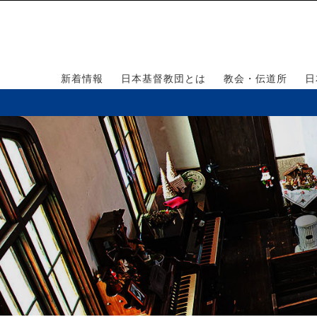
新着情報
日本基督教団とは
教会・伝道所
日