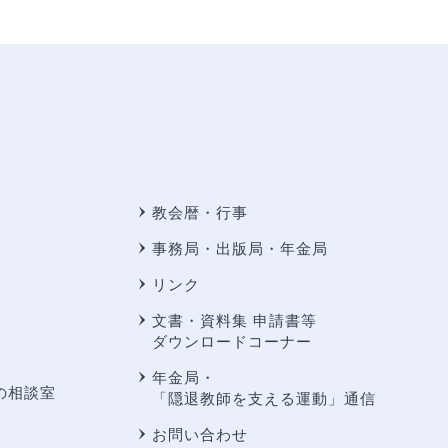
教会暦・行事
事務局・出版局・年金局
リンク
文書・資料集 申請書等
ダウンロードコーナー
年金局・
の相談室
「隠退教師を支える運動」通信
お問い合わせ