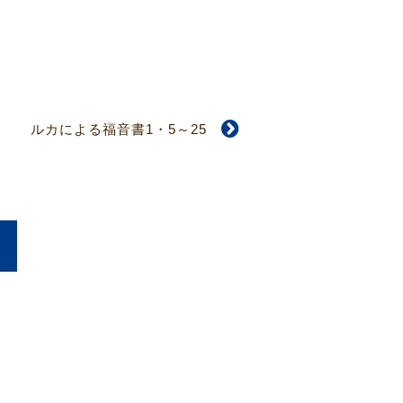
ルカによる福音書1・5～25