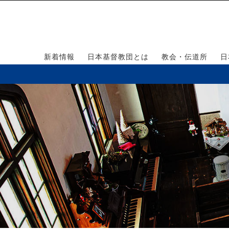
新着情報
日本基督教団とは
教会・伝道所
日