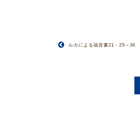
ルカによる福音書21・29～36