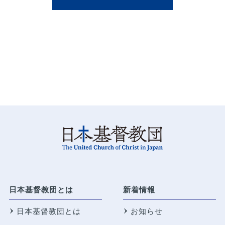
日本基督教団とは
新着情報
日本基督教団とは
お知らせ