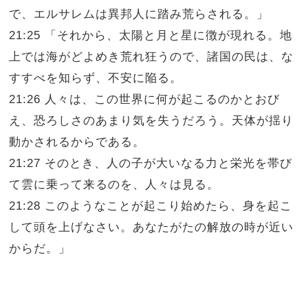
で、エルサレムは異邦人に踏み荒らされる。」
21:25 「それから、太陽と月と星に徴が現れる。地
上では海がどよめき荒れ狂うので、諸国の民は、な
すすべを知らず、不安に陥る。
21:26 人々は、この世界に何が起こるのかとおび
え、恐ろしさのあまり気を失うだろう。天体が揺り
動かされるからである。
21:27 そのとき、人の子が大いなる力と栄光を帯び
て雲に乗って来るのを、人々は見る。
21:28 このようなことが起こり始めたら、身を起こ
して頭を上げなさい。あなたがたの解放の時が近い
からだ。」