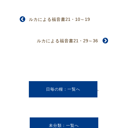
ルカによる福音書21・10～19
ルカによる福音書21・29～36
,
日毎の糧
未分類