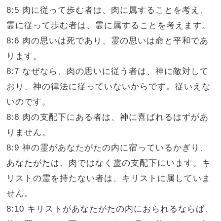
8:5 肉に従って歩む者は、肉に属することを考え、
霊に従って歩む者は、霊に属することを考えます。
8:6 肉の思いは死であり、霊の思いは命と平和であ
ります。
8:7 なぜなら、肉の思いに従う者は、神に敵対して
おり、神の律法に従っていないからです。従いえな
いのです。
8:8 肉の支配下にある者は、神に喜ばれるはずがあ
りません。
8:9 神の霊があなたがたの内に宿っているかぎり、
あなたがたは、肉ではなく霊の支配下にいます。キ
リストの霊を持たない者は、キリストに属していま
せん。
8:10 キリストがあなたがたの内におられるならば、