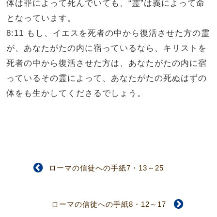
体は罪によって死んでいても、“霊”は義によって命
となっています。
8:11 もし、イエスを死者の中から復活させた方の霊
が、あなたがたの内に宿っているなら、キリストを
死者の中から復活させた方は、あなたがたの内に宿
っているその霊によって、あなたがたの死ぬはずの
体をも生かしてくださるでしょう。
ローマの信徒への手紙7・13～25
ローマの信徒への手紙8・12～17