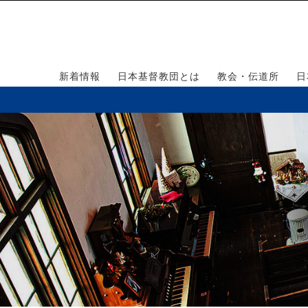
新着情報
日本基督教団とは
教会・伝道所
日