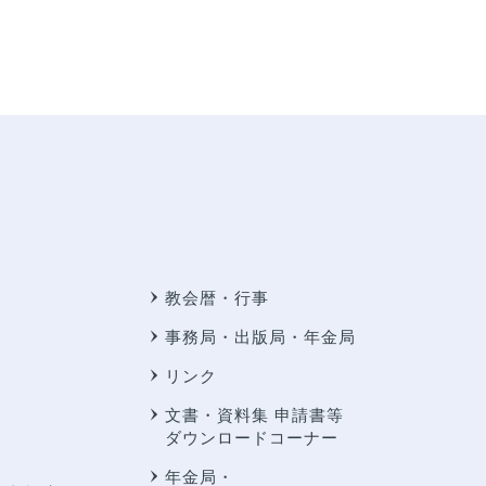
教会暦・行事
事務局・出版局・年金局
リンク
文書・資料集 申請書等
ダウンロードコーナー
年金局・