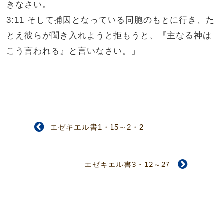
きなさい。
3:11 そして捕囚となっている同胞のもとに行き、た
とえ彼らが聞き入れようと拒もうと、『主なる神は
こう言われる』と言いなさい。」
エゼキエル書1・15～2・2
エゼキエル書3・12～27