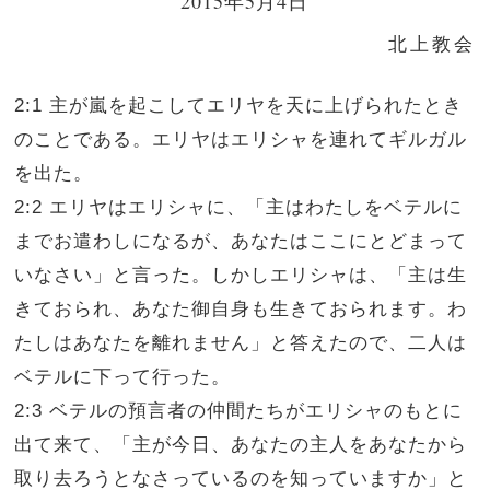
2015年5月4日
北上教会
2:1 主が嵐を起こしてエリヤを天に上げられたとき
のことである。エリヤはエリシャを連れてギルガル
を出た。
2:2 エリヤはエリシャに、「主はわたしをベテルに
までお遣わしになるが、あなたはここにとどまって
いなさい」と言った。しかしエリシャは、「主は生
きておられ、あなた御自身も生きておられます。わ
たしはあなたを離れません」と答えたので、二人は
ベテルに下って行った。
2:3 ベテルの預言者の仲間たちがエリシャのもとに
出て来て、「主が今日、あなたの主人をあなたから
取り去ろうとなさっているのを知っていますか」と