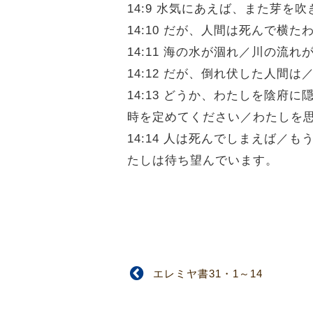
14:9 水気にあえば、また芽を
14:10 だが、人間は死んで横
14:11 海の水が涸れ／川の流
14:12 だが、倒れ伏した人
14:13 どうか、わたしを陰
時を定めてください／わたしを
14:14 人は死んでしまえば
たしは待ち望んでいます。
エレミヤ書31・1～14