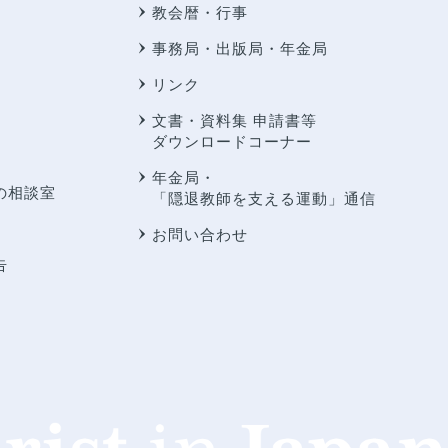
教会暦・行事
事務局・出版局・年金局
リンク
文書・資料集 申請書等
ダウンロードコーナー
年金局・
の相談室
「隠退教師を支える運動」通信
お問い合わせ
告