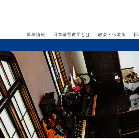
新着情報
日本基督教団とは
教会・伝道所
日