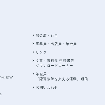
教会暦・行事
事務局・出版局・年金局
リンク
文書・資料集 申請書等
ダウンロードコーナー
年金局・
の相談室
「隠退教師を支える運動」通信
お問い合わせ
告