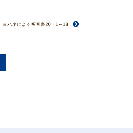
ヨハネによる福音書20・1～18