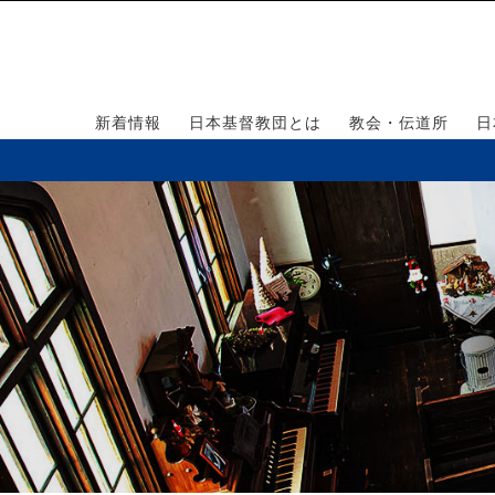
新着情報
日本基督教団とは
教会・伝道所
日