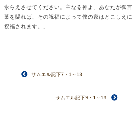
永らえさせてください。主なる神よ、あなたが御言
葉を賜れば、その祝福によって僕の家はとこしえに
祝福されます。」
サムエル記下7・1～13
サムエル記下9・1～13