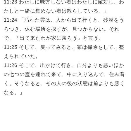
11:23 わたしに味方しない者はわたしに敵対し、わ
たしと一緒に集めない者は散らしている。」
11:24 「汚れた霊は、人から出て行くと、砂漠をう
ろつき、休む場所を探すが、見つからない。それ
で、『出て来たわが家に戻ろう』と言う。
11:25 そして、戻ってみると、家は掃除をして、整
えられていた。
11:26 そこで、出かけて行き、自分よりも悪いほか
の七つの霊を連れて来て、中に入り込んで、住み着
く。そうなると、その人の後の状態は前よりも悪く
なる。」