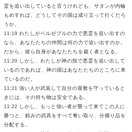
霊を追い出していると言うけれども、サタンが内輪
もめすれば、どうしてその国は成り立って行くだろ
うか。
11:19 わたしがベルゼブルの力で悪霊を追い出すの
なら、あなたたちの仲間は何の力で追い出すのか。
だから、彼ら自身があなたたちを裁く者となる。
11:20 しかし、わたしが神の指で悪霊を追い出して
いるのであれば、神の国はあなたたちのところに来
ているのだ。
11:21 強い人が武装して自分の屋敷を守っていると
きには、その持ち物は安全である。
11:22 しかし、もっと強い者が襲って来てこの人に
勝つと、頼みの武具をすべて奪い取り、分捕り品を
分配する。