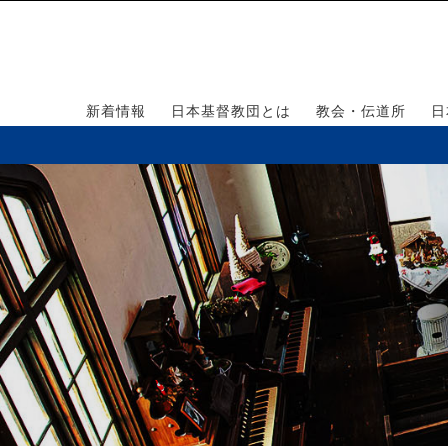
新着情報
日本基督教団とは
教会・伝道所
日