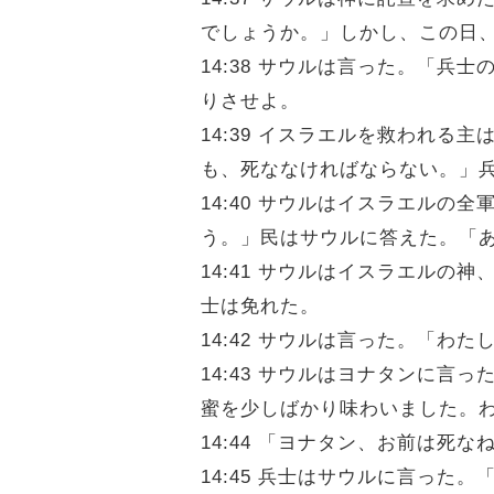
でしょうか。」しかし、この日
14:38 サウルは言った。「
りさせよ。
14:39 イスラエルを救われ
も、死ななければならない。」
14:40 サウルはイスラエル
う。」民はサウルに答えた。「
14:41 サウルはイスラエル
士は免れた。
14:42 サウルは言った。「
14:43 サウルはヨナタンに
蜜を少しばかり味わいました。
14:44 「ヨナタン、お前は
14:45 兵士はサウルに言っ