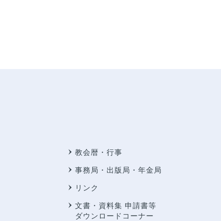
教会暦・行事
事務局・出版局・年金局
リンク
文書・資料集 申請書等
ダウンロードコーナー