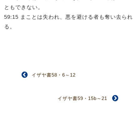
ともできない。
59:15 まことは失われ、悪を避ける者も奪い去られ
る。
イザヤ書58・6～12
イザヤ書59・15b～21