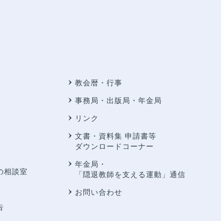
教会暦・行事
事務局・出版局・年金局
リンク
文書・資料集 申請書等
ダウンロードコーナー
年金局・
の相談室
「隠退教師を支える運動」通信
お問い合わせ
告