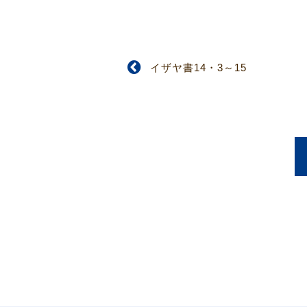
イザヤ書14・3～15