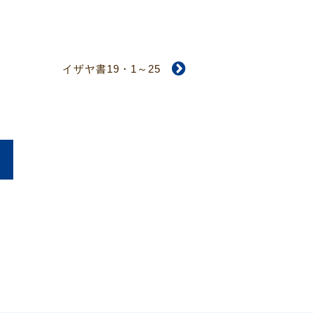
イザヤ書19・1～25